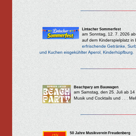
Lintacher Sommerfest
am Sonntag, 12. 7. 2026 ab
auf dem Kinderspielplatz in 
erfrischende Getränke, Surb
und Kuchen eisgekühlter Aperol, Kinderhüpfburg.
Beachpary am Bauwagen
am Samstag, den 25. Juli ab 14
Musik und Cocktails und . . . M
50 Jahre Musikverein Freudenberg