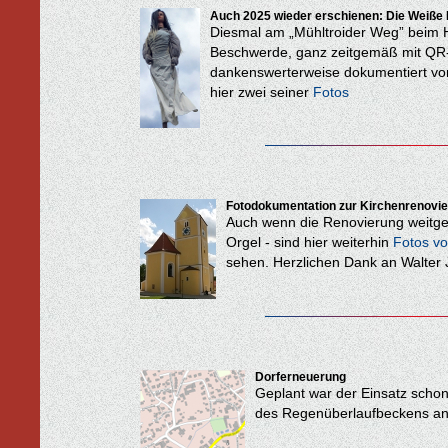
Auch 2025 wieder erschienen: Die Weiße 
Diesmal am „Mühltroider Weg” beim 
Beschwerde, ganz zeitgemäß mit QR
dankenswerterweise dokumentiert vo
hier zwei seiner
Fotos
Fotodokumentation zur Kirchenrenovi
Auch wenn die Renovierung weitgeh
Orgel - sind hier weiterhin
Fotos vo
sehen. Herzlichen Dank an Walter J
Dorferneuerung
Geplant war der Einsatz schon 
des Regenüberlaufbeckens an