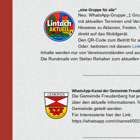
„eine Gruppe für alle”
Neu: WhatsApp-Gruppe „1 Grupp
mit aktuellen Terminen und Ver
Hinweise zu Aktionen, Festen
direkt auf das Mobilgerät.
Den QR-Code zum Beitritt für al
Oder: beitreten mit diesem
Lin
Inhalte werden nur von Vereinsvorständen und au
Die Rundmails von Stefan Rehaber zum aktuellen 
WhatsApp-Kanal der Gemeinde Freud
Die Gemeinde Freudenberg hat jet
über den aktuelle Informationen,
Gemeinde geteilt werden.
Für Interessierte hier der Link:
https://whatsapp.com/channel/